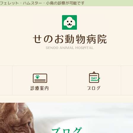
フェレット・ハムスター・小鳥の診察が可能です