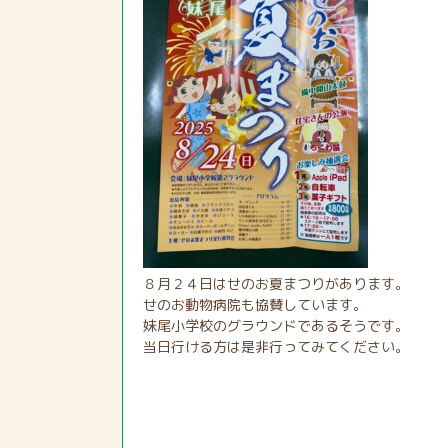
８月２４日はせのお夏まつりがあります。
せのお動物病院も協賛しています。
妹尾小学校のグラウンドであるそうです。
当日行ける方は是非行ってみてください。