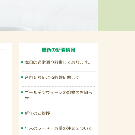
最新の新着情報
本日は通常通り診察しております。
台風６号による影響に関して
ゴールデンウィークの診察のお知ら
せ
新年のご挨拶
年末のフード・お薬の注文について