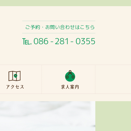
ご予約・お問い合わせはこちら