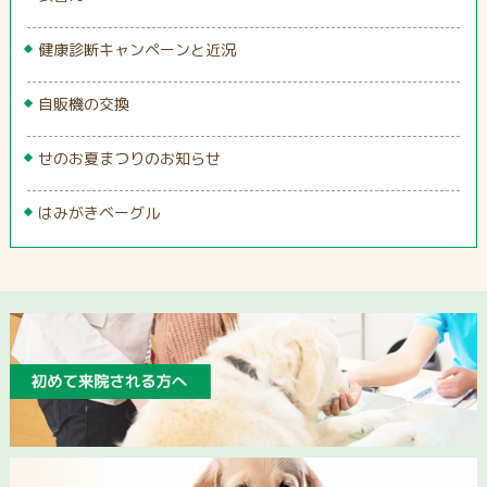
健康診断キャンペーンと近況
自販機の交換
せのお夏まつりのお知らせ
はみがきベーグル