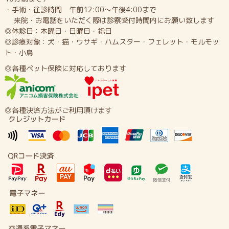
・手術・往診時間 午前12:00～午後4:00まで
来院・お電話をいただく際は診察受付時間内にお願い致します
◎休診日：木曜日・日曜日・祝日
◎診療対象：犬・猫・ウサギ・ハムスター・フェレット・モルモッ
ト・小鳥
◎各種ペット保険に対応しております
◎各種決済方法がご利用頂けます