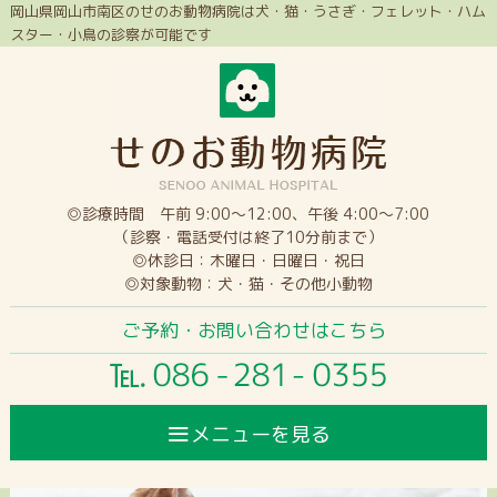
岡山県岡山市南区のせのお動物病院は犬・猫・うさぎ・フェレット・ハム
スター・小鳥の診察が可能です
◎診療時間 午前 9:00～12:00、午後 4:00～7:00
（診察・電話受付は終了10分前まで）
◎休診日：木曜日・日曜日・祝日
◎対象動物：犬・猫・その他小動物
ご予約・お問い合わせはこちら
≡
メニューを見る