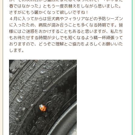
春ではなかった」ともう一度衣替えをしながら思いました。
さすがにもう暖かくなって欲しいですね！
４月に入ってからは狂犬病やフィラリアなどの予防シーズン
に入ったため、病院が混み合うことも多くなる時期です。皆
様にはご迷惑をおかけすることもあると思いますが、私たち
もお待たせする時間が少しでも短くなるよう精一杯頑張って
おりますので、どうぞご理解とご協力をよろしくお願いいた
します。