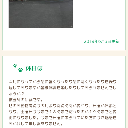
2019年6月3日更新
休日は
４月になってから急に暑くなったり急に寒くなったりを繰り
返しておりますが皆様体調を崩したりしておられませんでし
ょうか？
獣医師の伊藤です。
せのお動物病院は３月より開院時間が変わり、日曜が休診と
なり、土曜日は今まで１８時までだったのが１９時までと変
更になりました。今まで日曜に来られていた方にはご迷惑を
おかけして申し訳ありません。