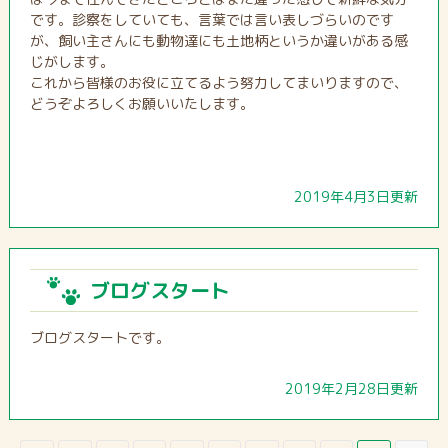
です。診察をしていても、言葉では言い表しづらいのです
が、飼い主さんにも動物達にも土地柄というか違いがある感
じがします。
これから皆様のお役に立てるよう努力してまいりますので、
どうぞよろしくお願いいたします。
2019年4月3日更新
ブログスタート
ブログスタートです。
2019年2月28日更新