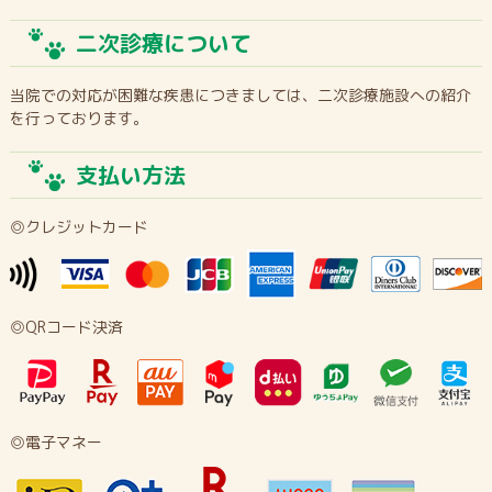
二次診療について
当院での対応が困難な疾患につきましては、二次診療施設への紹介
を行っております。
支払い方法
◎クレジットカード
◎QRコード決済
◎電子マネー