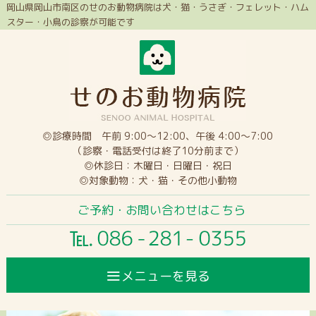
岡山県岡山市南区のせのお動物病院は犬・猫・うさぎ・フェレット・ハム
スター・小鳥の診察が可能です
◎診療時間 午前 9:00～12:00、午後 4:00～7:00
（診察・電話受付は終了10分前まで）
◎休診日：木曜日・日曜日・祝日
◎対象動物：犬・猫・その他小動物
ご予約・お問い合わせはこちら
≡
メニューを見る