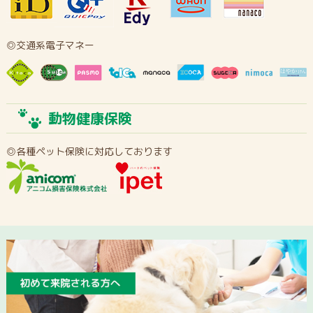
◎交通系電子マネー
動物健康保険
◎各種ペット保険に対応しております