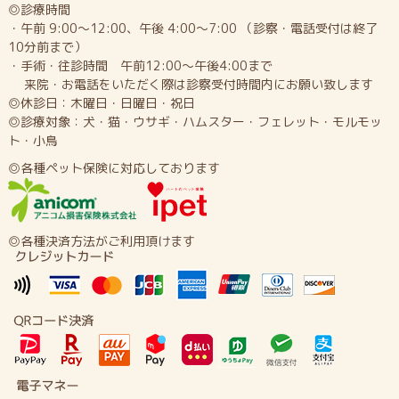
◎診療時間
・午前 9:00～12:00、午後 4:00～7:00 （診察・電話受付は終了
10分前まで）
・手術・往診時間 午前12:00～午後4:00まで
来院・お電話をいただく際は診察受付時間内にお願い致します
◎休診日：木曜日・日曜日・祝日
◎診療対象：犬・猫・ウサギ・ハムスター・フェレット・モルモッ
ト・小鳥
◎各種ペット保険に対応しております
◎各種決済方法がご利用頂けます