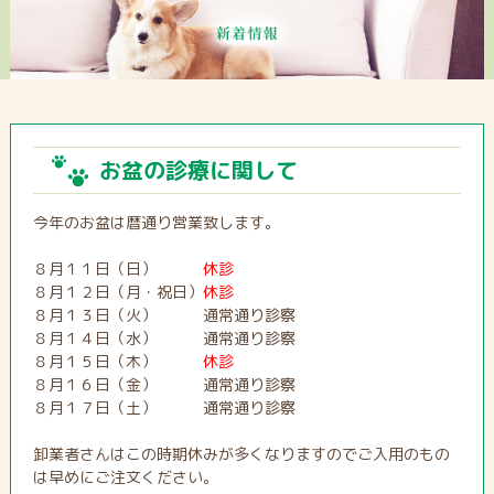
お盆の診療に関して
今年のお盆は暦通り営業致します。
８月１１日（日）
休診
８月１２日（月・祝日）
休診
８月１３日（火） 通常通り診察
８月１４日（水） 通常通り診察
８月１５日（木）
休診
８月１６日（金） 通常通り診察
８月１７日（土） 通常通り診察
卸業者さんはこの時期休みが多くなりますのでご入用のもの
は早めにご注文ください。