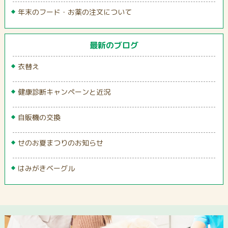
年末のフード・お薬の注文について
最新のブログ
衣替え
健康診断キャンペーンと近況
自販機の交換
せのお夏まつりのお知らせ
はみがきベーグル