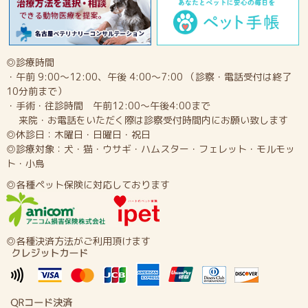
◎診療時間
・午前 9:00～12:00、午後 4:00～7:00 （診察・電話受付は終了
10分前まで）
・手術・往診時間 午前12:00～午後4:00まで
来院・お電話をいただく際は診察受付時間内にお願い致します
◎休診日：木曜日・日曜日・祝日
◎診療対象：犬・猫・ウサギ・ハムスター・フェレット・モルモッ
ト・小鳥
◎各種ペット保険に対応しております
◎各種決済方法がご利用頂けます