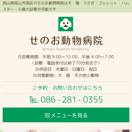
岡山県岡山市南区のせのお動物病院は犬・猫・うさぎ・フェレット・ハム
スター・小鳥の診察が可能です
◎診療時間 午前 9:00～12:00、午後 4:00～7:00
（診察・電話受付は終了10分前まで）
◎休診日：木曜日・日曜日・祝日
◎対象動物：犬・猫・その他小動物
ご予約・お問い合わせはこちら
≡
メニューを見る