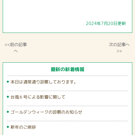
2024年7月20日更新
<<前の記事
次の記事へ
へ
>>
最新の新着情報
本日は通常通り診察しております。
台風６号による影響に関して
ゴールデンウィークの診察のお知らせ
新年のご挨拶