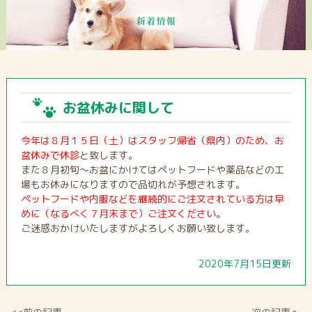
お盆休みに関して
今年は８月１５日（土）はスタッフ帰省（県内）のため、お
盆休みで休診
と致します。
また８月初旬～お盆にかけてはペットフードや薬品などの工
場もお休みになりますので品切れが予想されます。
ペットフードや内服などを継続的にご注文されている方は早
めに（なるべく７月末まで）ご注文ください。
ご迷惑おかけいたしますがよろしくお願い致します。
2020年7月15日更新