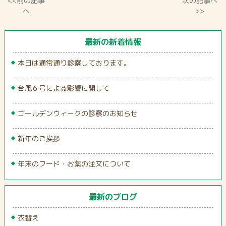
<<前の記事
次の記事へ
へ
>>
最新の新着情報
本日は通常通り診察しております。
台風６号による影響に関して
ゴールデンウィークの診察のお知らせ
新年のご挨拶
年末のフード・お薬の注文について
最新のブログ
衣替え