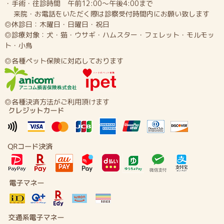
・手術・往診時間 午前12:00～午後4:00まで
来院・お電話をいただく際は診察受付時間内にお願い致します
◎休診日：木曜日・日曜日・祝日
◎診療対象：犬・猫・ウサギ・ハムスター・フェレット・モルモッ
ト・小鳥
◎各種ペット保険に対応しております
◎各種決済方法がご利用頂けます