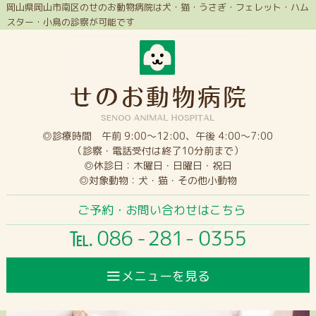
岡山県岡山市南区のせのお動物病院は犬・猫・うさぎ・フェレット・ハム
スター・小鳥の診察が可能です
◎診療時間 午前 9:00～12:00、午後 4:00～7:00
（診察・電話受付は終了10分前まで）
◎休診日：木曜日・日曜日・祝日
◎対象動物：犬・猫・その他小動物
ご予約・お問い合わせはこちら
≡
メニューを見る