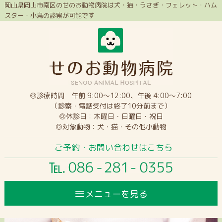
岡山県岡山市南区のせのお動物病院は犬・猫・うさぎ・フェレット・ハム
スター・小鳥の診察が可能です
◎診療時間 午前 9:00～12:00、午後 4:00～7:00
（診察・電話受付は終了10分前まで）
◎休診日：木曜日・日曜日・祝日
◎対象動物：犬・猫・その他小動物
ご予約・お問い合わせはこちら
≡
メニューを見る