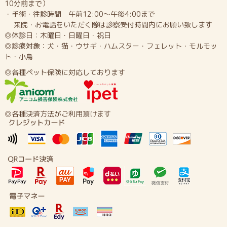
10分前まで）
・手術・往診時間 午前12:00～午後4:00まで
来院・お電話をいただく際は診察受付時間内にお願い致します
◎休診日：木曜日・日曜日・祝日
◎診療対象：犬・猫・ウサギ・ハムスター・フェレット・モルモッ
ト・小鳥
◎各種ペット保険に対応しております
◎各種決済方法がご利用頂けます