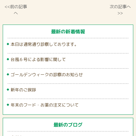
<<前の記事
次の記事へ
へ
>>
最新の新着情報
本日は通常通り診察しております。
台風６号による影響に関して
ゴールデンウィークの診察のお知らせ
新年のご挨拶
年末のフード・お薬の注文について
最新のブログ